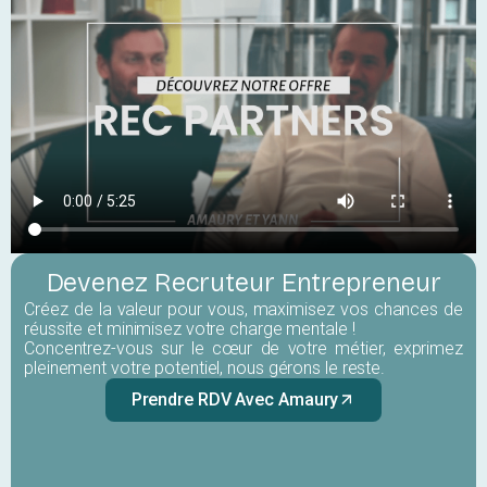
Devenez Recruteur Entrepreneur
Créez de la valeur pour vous, maximisez vos chances de
réussite et minimisez votre charge mentale !
Concentrez-vous sur le cœur de votre métier, exprimez
pleinement votre potentiel, nous gérons le reste.
Prendre RDV Avec Amaury