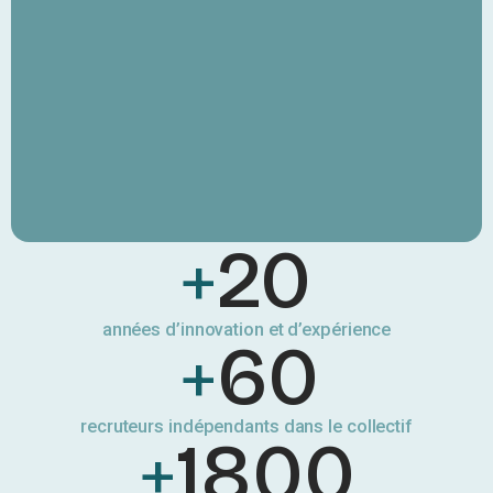
+
20
années d’innovation et d’expérience
+
60
recruteurs indépendants dans le collectif
+
1800