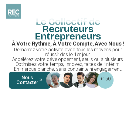
Le Collectif de
Recruteurs
Entrepreneurs
À Votre Rythme, À Votre Compte, Avec Nous !
Démarrez votre activité avec tous les moyens pour
réussir dès le 1er jour.
Accélérez votre développement, seuls ou à plusieurs.
Optimisez votre temps, Innovez, faites de l’intérim.
En marque blanche, sans contrainte ni engagement.
Nous
+150
Contacter