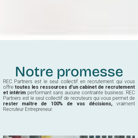
Notre promesse
REC Partners est le seul collectif en recrutement qui vous
offre
toutes les ressources d’un cabinet de recrutement
et intérim
performant sans aucune contrainte business. REC
Partners est le seul collectif de recruteurs qui vous permet de
rester maître de 100% de vos décisions,
vraiment
Recruteur Entrepreneur.